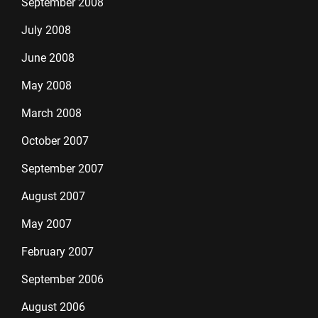
September 2008
July 2008
June 2008
May 2008
March 2008
October 2007
September 2007
August 2007
May 2007
February 2007
September 2006
August 2006