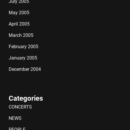
July 2005
May 2005
April 2005
March 2005
February 2005
January 2005
December 2004
Categories
CONCERTS
NEWS
PEOPLE