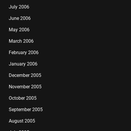
July 2006
June 2006
May 2006
March 2006
February 2006
January 2006
December 2005
November 2005
October 2005
September 2005
August 2005