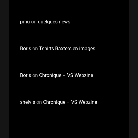
pmu
on
quelques news
Boris
on
Tshirts Baxters en images
Boris
on
Chronique – VS Webzine
shelvis
on
Chronique – VS Webzine