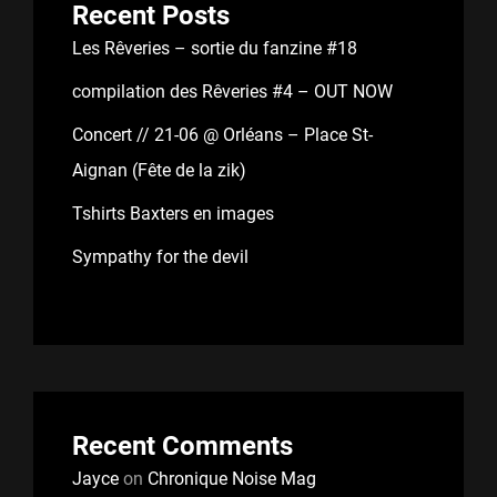
Recent Posts
Les Rêveries – sortie du fanzine #18
compilation des Rêveries #4 – OUT NOW
Concert // 21-06 @ Orléans – Place St-
Aignan (Fête de la zik)
Tshirts Baxters en images
Sympathy for the devil
Recent Comments
Jayce
on
Chronique Noise Mag