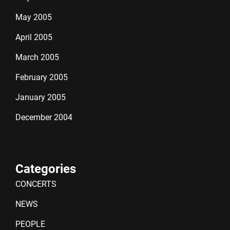
May 2005
April 2005
March 2005
February 2005
January 2005
December 2004
Categories
CONCERTS
NEWS
PEOPLE