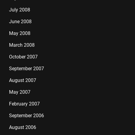
July 2008
June 2008
May 2008
March 2008
October 2007
September 2007
August 2007
May 2007
February 2007
September 2006
August 2006