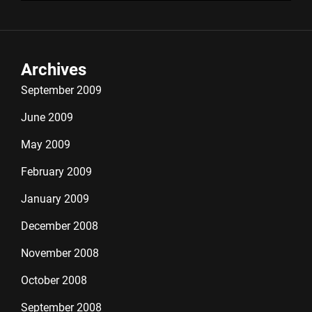
Archives
September 2009
June 2009
May 2009
February 2009
January 2009
December 2008
November 2008
October 2008
September 2008