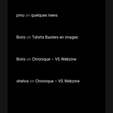
pmu
on
quelques news
Boris
on
Tshirts Baxters en images
Boris
on
Chronique – VS Webzine
shelvis
on
Chronique – VS Webzine